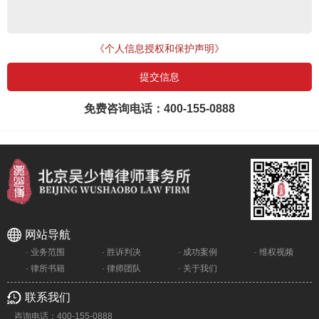
《个人信息授权和保护声明》
免费咨询电话：
400-155-0888
网站导航
· 业务范围
· 胜诉判决
· 成功案例
· 维权视频
· 律所书籍
· 律师团队
· 关于我们
联系我们
咨询电话：400-155-0888