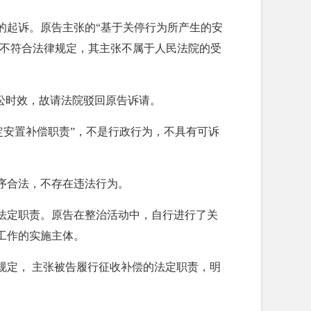
的起诉。原告主张的“基于关停行为所产生的安
显不符合法律规定，其主张不属于人民法院的受
讼时效，故请法院驳回原告诉请。
定安置补偿职责”，不是行政行为，不具有可诉
序合法，不存在违法行为。
法定职责。原告在整治活动中，自行进行了关
工作的实施主体。
规定， 主张被告履行征收补偿的法定职责，明