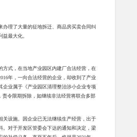
来办理了大量的征地拆迁、商品房买卖合同纠
利益最大化。
资的方式，在当地产业园区内建厂合法经营，在
016年，一向合法经营的企业，却收到了产业
其企业属于《产业园区清理整治涉小企业专项
，责令限期拆除，如继续非法经营将联合多部
相关设施。因企业已无法继续生产经营，出于
料。对于开发区管委会下达的通知和决定，梁