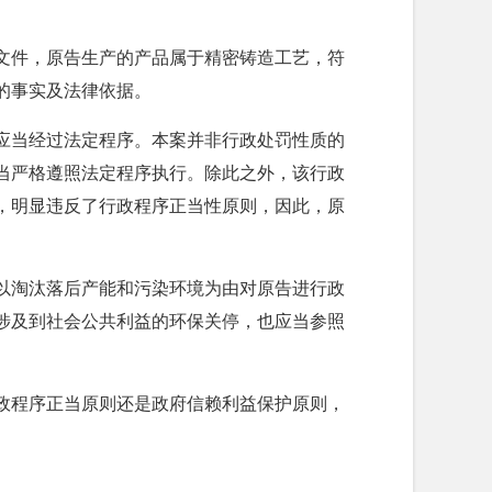
文件，原告生产的产品属于精密铸造工艺，符
的事实及法律依据。
应当经过法定程序。本案并非行政处罚性质的
当严格遵照法定程序执行。除此之外，该行政
，明显违反了行政程序正当性原则，因此，原
以淘汰落后产能和污染环境为由对原告进行政
涉及到社会公共利益的环保关停，也应当参照
。
政程序正当原则还是政府信赖利益保护原则，