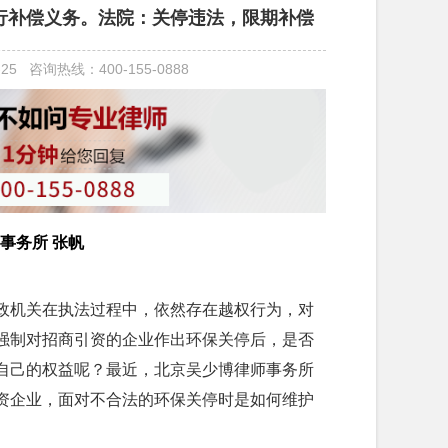
行补偿义务。法院：关停违法，限期补偿
-25
咨询热线：400-155-0888
事务所 张帆
政机关在执法过程中，依然存在越权行为，对
强制对招商引资的企业作出环保关停后，是否
自己的权益呢？最近，北京吴少博律师事务所
资企业，面对不合法的环保关停时是如何维护